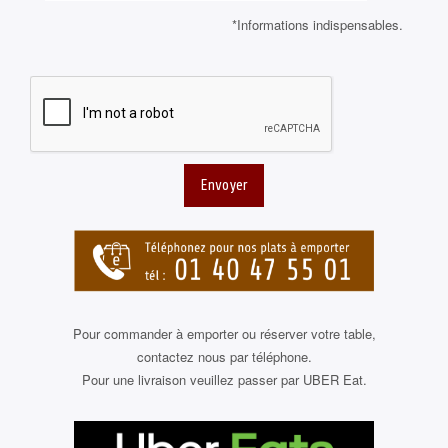
*Informations indispensables.
Envoyer
Pour commander à emporter ou réserver votre table,
contactez nous par téléphone.
Pour une livraison veuillez passer par UBER Eat.