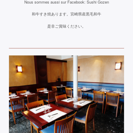
Nous sommes aussi sur Facebook: Sushi Gozen
和牛すき焼あります。宮崎県産黒毛和牛
是非ご賞味ください。