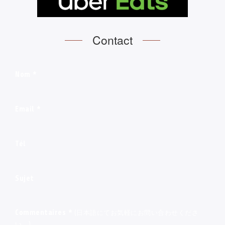
Contact
Nom
*
Email
*
Tél
Sujet
Commentaires
*
(日本語にてお気軽にお問い合わせくださ
い。)