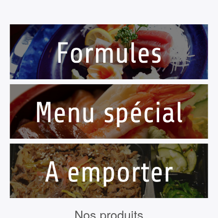
Nos produits