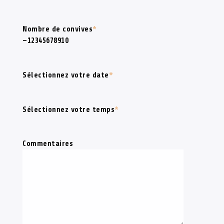
Nombre de convives
*
—12345678910
Sélectionnez votre date
*
Sélectionnez votre temps
*
Commentaires